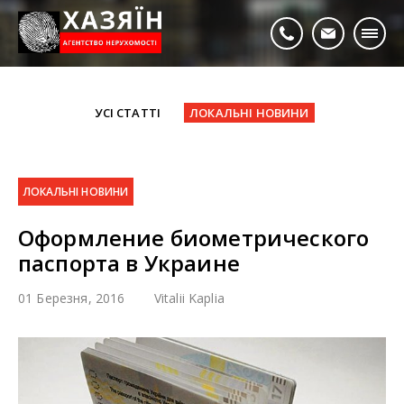
УСІ СТАТТІ
ЛОКАЛЬНІ НОВИНИ
ЛОКАЛЬНІ НОВИНИ
Оформление биометрического
паспорта в Украине
01 Березня, 2016
Vitalii Kaplia