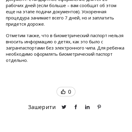
рабочих дней (если больше – вам сообщат об этом
еще на этапе подачи документов). Ускоренная
процедура занимает всего 7 дней, но и заплатить
придется дороже.
Отметим также, что в биометрический паспорт нельзя
вносить информацию о детях, как это было с
загранпаспортами без электронного чипа. Для ребенка
необходимо оформлять биометрический паспорт
отдельно.
0
Зашерити