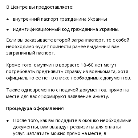
В Центре вы предоставляете:
внутренний паспорт гражданина Украины
идентификационный код гражданина Украины.
Если вы заказываете второй загранпаспорт, то с собой
необходимо будет принести ранее выданный вам
заграничный паспорт.
Кроме того, с мужчин в возрасте 18-60 лет могут
потребовать предъявить справку из военкомата, хотя
официально ее нет в списке необходимых документов.
Также одновременно с подачей документов, прямо на
месте для вас сформируют заявление-анкету.
Процедура оформления
После того, как вы подадите в окошко необходимые
документы, вам выдадут реквизиты для оплаты
услуг. Заплатить можно прямо на месте, в