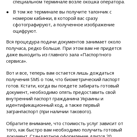
специальном терминале возле окошка оператора.
В том же терминале вы получите талончик с
номером кабинки, в которой вас сразу
сфотографируют, а полученное изображение
оцифруют.
Вся процедура подачи документов занимает около
получаса, редко больше. При этом вам не придется
даже выходить из главного зала «Паспортного
сервиса».
Вот и все, теперь вам остается лишь дождаться
получения SMS о том, что биометрический паспорт
готов. Кстати, когда вы поедете забирать готовый
документ, необходимо опять предоставить свой
внутренний паспорт гражданина Украины и
идентификационный код, а также первый
загранпаспорт (при наличии такового).
Обратите внимание, что стоимость услуг зависит от
того, как быстро вам необходимо получить готовый
документ. Стандартное оформление длится 20