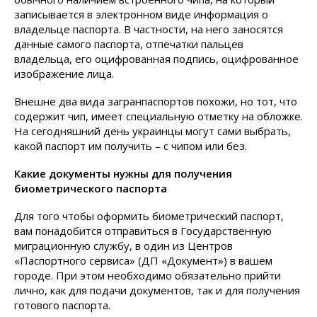
записывается в электронном виде информация о
владельце паспорта. В частности, на него заносятся
данные самого паспорта, отпечатки пальцев
владельца, его оцифрованная подпись, оцифрованное
изображение лица.
Внешне два вида загранпаспортов похожи, но тот, что
содержит чип, имеет специальную отметку на обложке.
На сегодняшний день украинцы могут сами выбрать,
какой паспорт им получить – с чипом или без.
Какие документы нужны для получения
биометрического паспорта
Для того чтобы оформить биометрический паспорт,
вам понадобится отправиться в Государственную
миграционную службу, в один из Центров
«Паспортного сервиса» (ДП «Документ») в вашем
городе. При этом необходимо обязательно прийти
лично, как для подачи документов, так и для получения
готового паспорта.