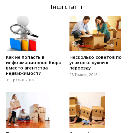
Інші статті
Как не попасть в
Несколько советов по
информационное бюро
упаковке кухни к
вместо агентства
переезду
недвижимости
28 Травня, 2016
31 Травня, 2016