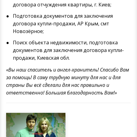
договора отчуждения квартиры, г. Киев;
Подготовка документов для заключения
договора купли-продажи, АР Крым, смт
Новозёрное;
Поиск объекта недвижимости, подготовка
документов для заключения договора купли-
продажи, Киевская обл.
«Вы наш спаситель и ангел-хранитель! Спасибо Вам
за помощь! В саму трудную минуту для нас и для
страны Вы всё сделали для нас правильно и
ответственно! Большая благодарность Вам!»