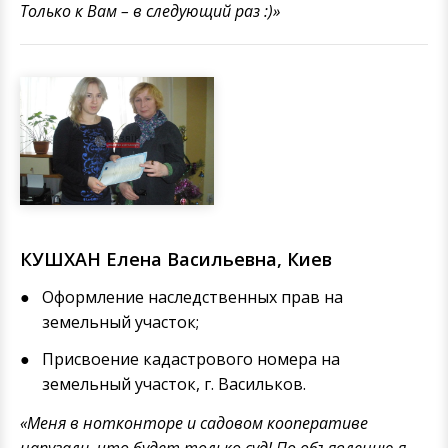
Только к Вам – в следующий раз :)»
КУШХАН Елена Васильевна, Киев
Оформление наследственных прав на
земельный участок;
Присвоение кадастрового номера на
земельный участок, г. Васильков.
«Меня в нотконторе и садовом кооперативе