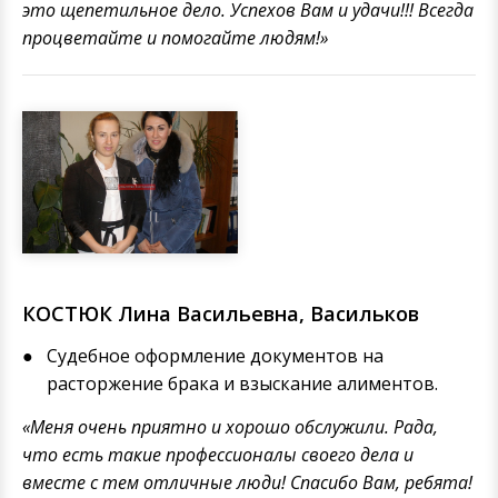
это щепетильное дело. Успехов Вам и удачи!!! Всегда
процветайте и помогайте людям!»
КОСТЮК Лина Васильевна, Васильков
Судебное оформление документов на
расторжение брака и взыскание алиментов.
«Меня очень приятно и хорошо обслужили. Рада,
что есть такие профессионалы своего дела и
вместе с тем отличные люди! Спасибо Вам, ребята!