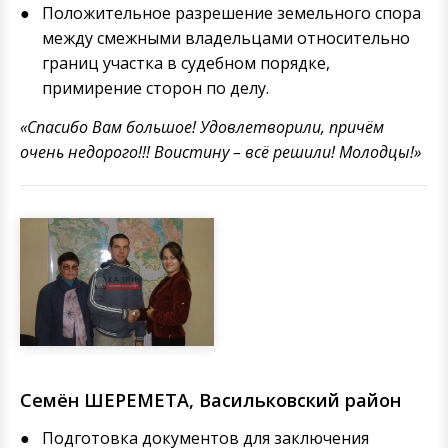
Положительное разрешение земельного спора
между смежными владельцами относительно
границ участка в судебном порядке,
примирение сторон по делу.
«Спасибо Вам большое! Удовлетворили, причём
очень недорого!!! Воистину – всё решили! Молодцы!»
Семён ШЕРЕМЕТА, Васильковский район
Подготовка документов для заключения