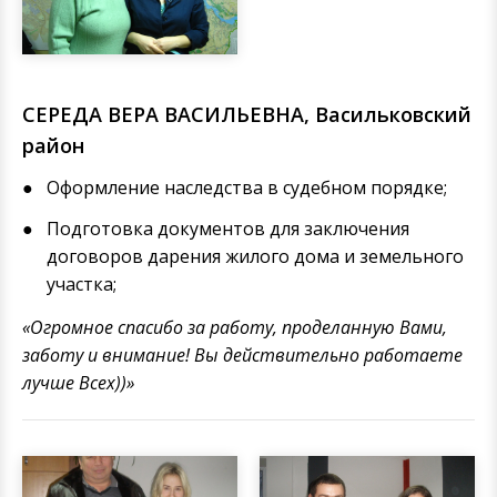
СЕРЕДА ВЕРА ВАСИЛЬЕВНА, Васильковский
район
Оформление наследства в судебном порядке;
Подготовка документов для заключения
договоров дарения жилого дома и земельного
участка;
«Огромное спасибо за работу, проделанную Вами,
заботу и внимание! Вы действительно работаете
лучше Всех))»