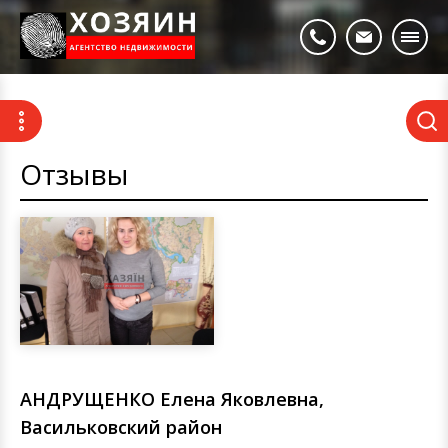
Отзывы
АНДРУЩЕНКО Елена Яковлевна,
Васильковский район