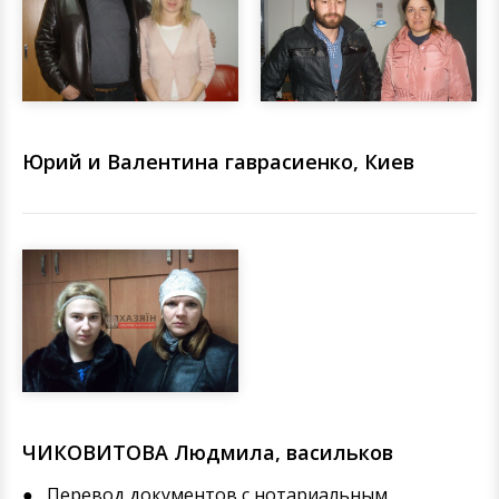
Юрий и Валентина гаврасиенко, Киев
ЧИКОВИТОВА Людмила, васильков
Перевод документов с нотариальным