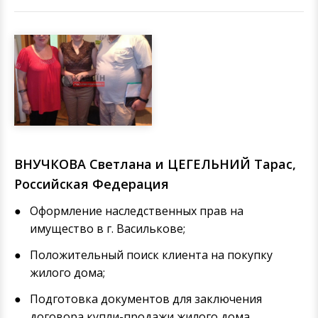
ВНУЧКОВА Светлана и ЦЕГЕЛЬНИЙ Тарас,
Российская Федерация
Оформление наследственных прав на
имущество в г. Василькове;
Положительный поиск клиента на покупку
жилого дома;
Подготовка документов для заключения
договора купли-продажи жилого дома.