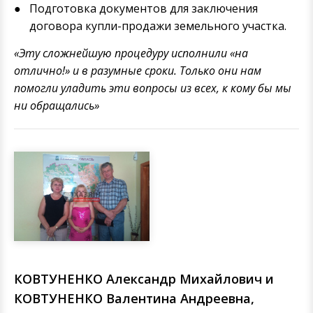
Подготовка документов для заключения
договора купли-продажи земельного участка.
«Эту сложнейшую процедуру исполнили «на
отлично!» и в разумные сроки. Только они нам
помогли уладить эти вопросы из всех, к кому бы мы
ни обращались»
КОВТУНЕНКО Александр Михайлович и
КОВТУНЕНКО Валентина Андреевна,