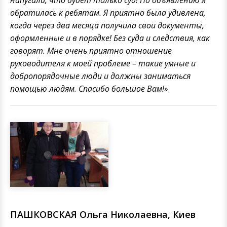
напугали, что будет только суд! По объявлению я
обратилась к ребятам. Я приятно была удивлена,
когда через два месяца получила свои документы,
оформленные и в порядке! Без суда и следствия, как
говорят. Мне очень приятно отношение
руководителя к моей проблеме – такие умные и
добропорядочные люди и должны заниматься
помощью людям. Спасибо большое Вам!»
ПАШКОВСКАЯ Ольга Николаевна, Киев