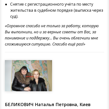
Снятие с регистрационного учёта по месту
жительства в судебном порядке (выписка через
суд).
«Огромное спасибо не только за работу, которую
Вы выполнили, но и за верные советы от Вас, за
понимание и поддержку… Вы очень облегчили мне
сложившуюся ситуацию. Спасибо ещё раз!»
БЕЛИКОВИЧ Наталья Петровна, Киев