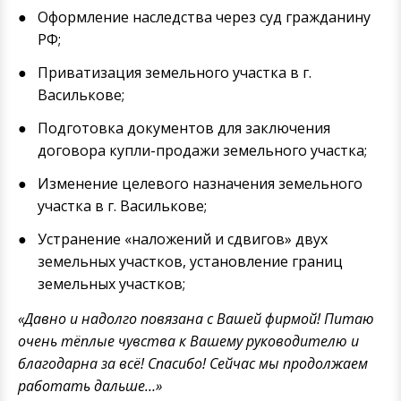
Оформление наследства через суд гражданину
РФ;
Приватизация земельного участка в г.
Василькове;
Подготовка документов для заключения
договора купли-продажи земельного участка;
Изменение целевого назначения земельного
участка в г. Василькове;
Устранение «наложений и сдвигов» двух
земельных участков, установление границ
земельных участков;
«Давно и надолго повязана с Вашей фирмой! Питаю
очень тёплые чувства к Вашему руководителю и
благодарна за всё! Спасибо! Сейчас мы продолжаем
работать дальше…»