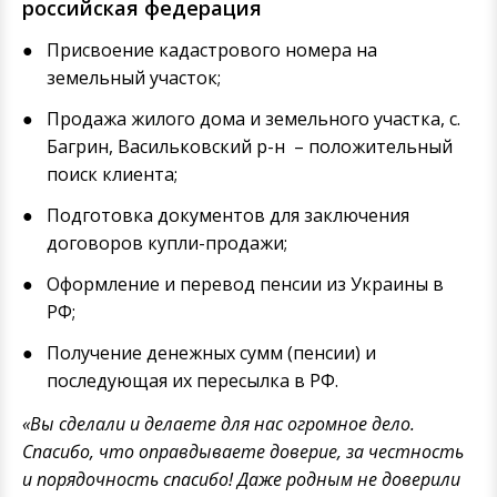
российская федерация
Присвоение кадастрового номера на
земельный участок;
Продажа жилого дома и земельного участка, с.
Багрин, Васильковский р-н – положительный
поиск клиента;
Подготовка документов для заключения
договоров купли-продажи;
Оформление и перевод пенсии из Украины в
РФ;
Получение денежных сумм (пенсии) и
последующая их пересылка в РФ.
«Вы сделали и делаете для нас огромное дело.
Спасибо, что оправдываете доверие, за честность
и порядочность спасибо! Даже родным не доверили