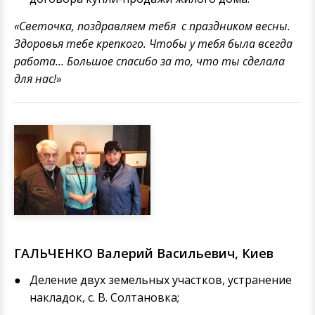
«Светочка, поздравляем тебя с праздником весны.
Здоровья тебе крепкого. Чтобы у тебя была всегда
работа… Большое спасибо за то, что ты сделала
для нас!»
ГАЛЬЧЕНКО Валерий Васильевич, Киев
Деление двух земельных участков, устранение
накладок, с. В. Солтановка;