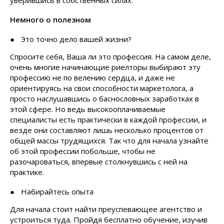
уверившись в собственных силах.
Немного о полезном
Это точно дело вашей жизни?
Спросите себя, Ваша ли это профессия. На самом деле,
очень многие начинающие риелторы выбирают эту
профессию не по велению сердца, и даже не
ориентируясь на свои способности маркетолога, а
просто наслушавшись о баснословных заработках в
этой сфере. Но ведь высокооплачиваемые
специалисты есть практически в каждой профессии, и
везде они составляют лишь несколько процентов от
общей массы трудящихся. Так что для начала узнайте
об этой профессии побольше, чтобы не
разочароваться, впервые столкнувшись с ней на
практике.
Набирайтесь опыта
Для начала стоит найти преуспевающее агентство и
устроиться туда. Пройдя бесплатно обучение, изучив