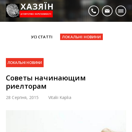
УСІ СТАТТІ
ЛОКАЛЬНІ НОВИНИ
ЛОКАЛЬНІ НОВИНИ
Советы начинающим
риелторам
28 Серпня, 2015
Vitalii Kaplia