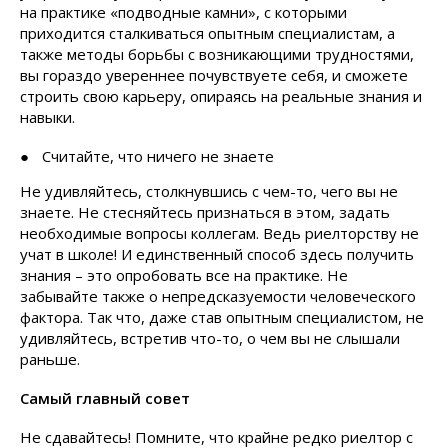
на практике «подводные камни», с которыми
приходится сталкиваться опытным специалистам, а
также методы борьбы с возникающими трудностями,
вы гораздо увереннее почувствуете себя, и сможете
строить свою карьеру, опираясь на реальные знания и
навыки.
Считайте, что ничего не знаете
Не удивляйтесь, столкнувшись с чем-то, чего вы не
знаете. Не стесняйтесь признаться в этом, задать
необходимые вопросы коллегам. Ведь риелторству не
учат в школе! И единственный способ здесь получить
знания – это опробовать все на практике. Не
забывайте также о непредсказуемости человеческого
фактора. Так что, даже став опытным специалистом, не
удивляйтесь, встретив что-то, о чем вы не слышали
раньше.
Самый главный совет
Не сдавайтесь! Помните, что крайне редко риелтор с