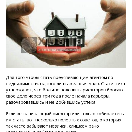
Для того чтобы стать преуспевающим агентом по
недвижимости, одного лишь желания мало. Статистика
утверждает, что больше половины риелторов бросают
свое дело через три года после начала карьеры,
разочаровавшись и не добившись успеха.
Если вы начинающий риелтор или только собираетесь
им стать, вот несколько полезных советов, о которых
так часто забывают новички, слишком рано