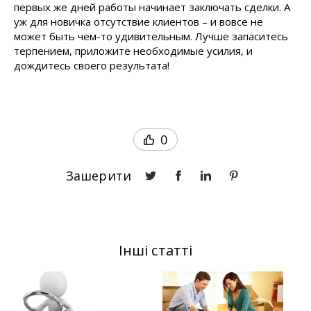
первых же дней работы начинает заключать сделки. А
уж для новичка отсутствие клиентов – и вовсе не
может быть чем-то удивительным. Лучше запаситесь
терпением, приложите необходимые усилия, и
дождитесь своего результата!
0
Зашерити
Інші статті