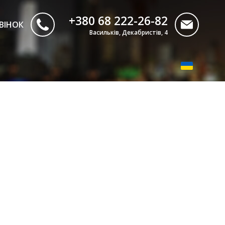
+380 68 222-26-82
ВІНОК
Васильків, Декабристів, 4