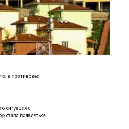
то, в противовес
го ситуация с
ор стало появляться