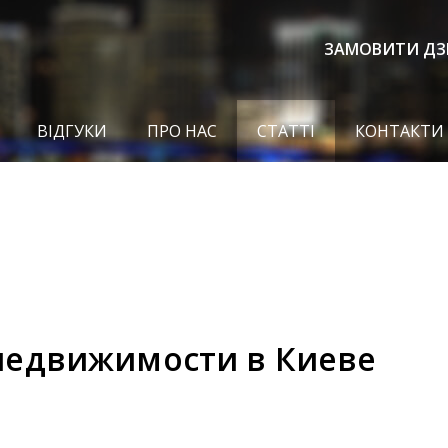
ЗАМОВИТИ ДЗ
ВІДГУКИ
ПРО НАС
СТАТТІ
КОНТАКТИ
недвижимости в Киеве