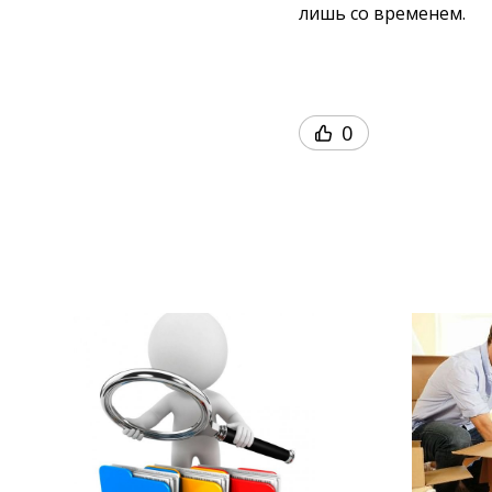
лишь со временем.
0