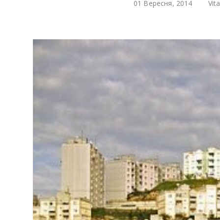
01 Вересня, 2014
Vita