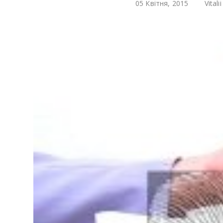
05 Квітня, 2015
Vitali