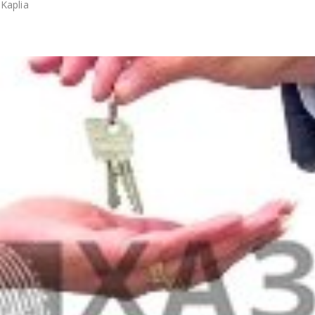
i Kaplia