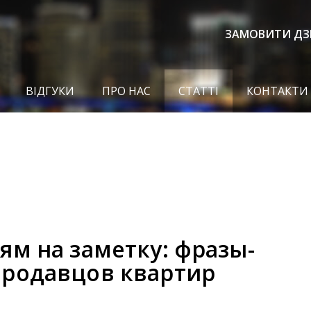
ЗАМОВИТИ ДЗ
ВІДГУКИ
ПРО НАС
СТАТТІ
КОНТАКТИ
ям на заметку: фразы-
родавцов квартир