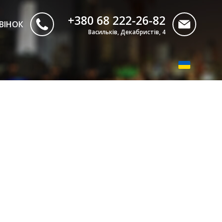
+380 68 222-26-82
ВІНОК
Васильків, Декабристів, 4