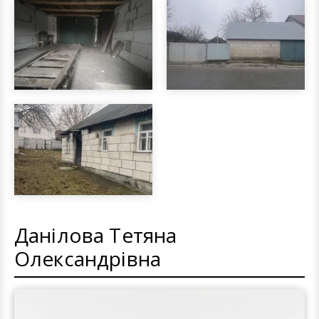
Данілова Тетяна
Олександрівна