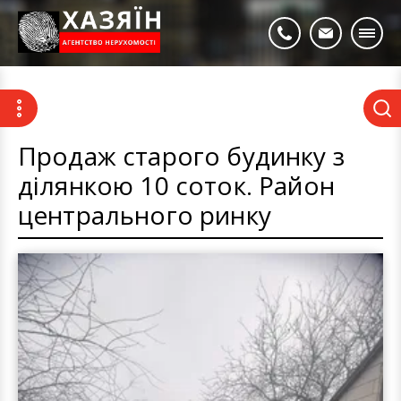
Продаж старого будинку з
ділянкою 10 соток. Район
центрального ринку