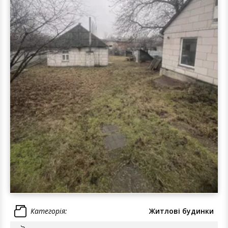
Категорія:
Житлові будинки