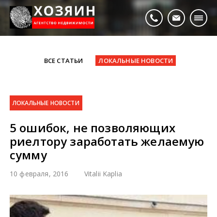
ВСЕ СТАТЬИ
ЛОКАЛЬНЫЕ НОВОСТИ
ЛОКАЛЬНЫЕ НОВОСТИ
5 ошибок, не позволяющих
риелтору заработать желаемую
сумму
10 февраля, 2016
Vitalii Kaplia