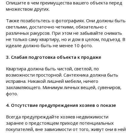
Опишите в чем преимущества вашего объекта перед
множеством других.
Также позаботьтесь о фотографиях. Они должны быть
светлыми, достаточно четкими, обязательно с
различных ракурсов. При этом не забывайте снимать
не только саму квартиру, но и дом в целом, подъезд. В
идеале должно быть не менее 10 фото.
3. Слабая подготовка объекта к продаже
Квартира должна быть чистой, светлой, по
возможности просторной. Сантехника должна быть
исправна. Никакой лишней мебели, ничего
захламляющего. Минимум личных вещей, сувениров,
фото.
4. Отсутствие предупреждения хозяев о показе
Всегда предупреждайте хозяев недвижимости
заранее о предстоящем приходе потенциальных
покупателей, вне зависимости от того, живут они в ней