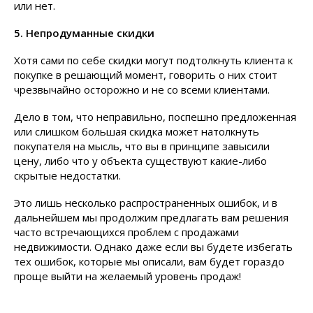
или нет.
5. Непродуманные скидки
Хотя сами по себе скидки могут подтолкнуть клиента к
покупке в решающий момент, говорить о них стоит
чрезвычайно осторожно и не со всеми клиентами.
Дело в том, что неправильно, поспешно предложенная
или слишком большая скидка может натолкнуть
покупателя на мысль, что вы в принципе завысили
цену, либо что у объекта существуют какие-либо
скрытые недостатки.
Это лишь несколько распространенных ошибок, и в
дальнейшем мы продолжим предлагать вам решения
часто встречающихся проблем с продажами
недвижимости. Однако даже если вы будете избегать
тех ошибок, которые мы описали, вам будет гораздо
проще выйти на желаемый уровень продаж!