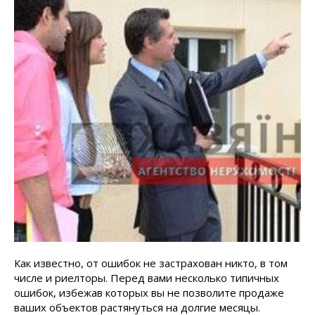
Как известно, от ошибок не застрахован никто, в том
числе и риелторы. Перед вами несколько типичных
ошибок, избежав которых вы не позволите продаже
ваших объектов растянуться на долгие месяцы.