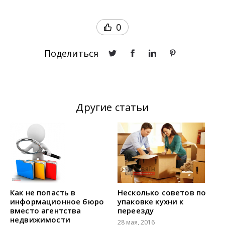
0
Поделиться
Другие статьи
Как не попасть в
Несколько советов по
информационное бюро
упаковке кухни к
вместо агентства
переезду
недвижимости
28 мая, 2016