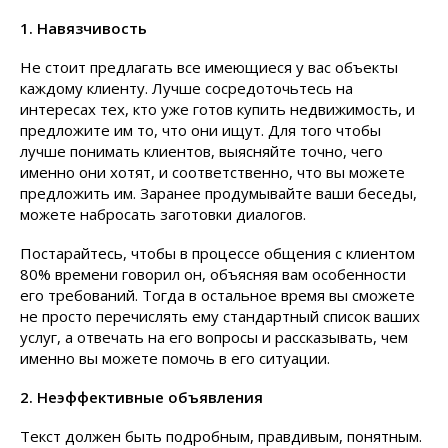
1. Навязчивость
Не стоит предлагать все имеющиеся у вас объекты
каждому клиенту. Лучше сосредоточьтесь на
интересах тех, кто уже готов купить недвижимость, и
предложите им то, что они ищут. Для того чтобы
лучше понимать клиентов, выясняйте точно, чего
именно они хотят, и соответственно, что вы можете
предложить им. Заранее продумывайте ваши беседы,
можете набросать заготовки диалогов.
Постарайтесь, чтобы в процессе общения с клиентом
80% времени говорил он, объясняя вам особенности
его требований. Тогда в остальное время вы сможете
не просто перечислять ему стандартный список ваших
услуг, а отвечать на его вопросы и рассказывать, чем
именно вы можете помочь в его ситуации.
2. Неэффективные объявления
Текст должен быть подробным, правдивым, понятным.