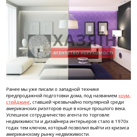
Ранее мы уже писали о западной технике
предпродажной подготовки дома, под названием
хоум-
стейджинг
, ставшей чрезвычайно популярной среди
американских риэлторов еще в конце прошлого века.
Успешное сотрудничество агента по торговле
недвижимости и дизайнера интерьеров стало в 1970х
годах тем ключом, который позволил выйти из кризиса
американскому рынку недвижимости.