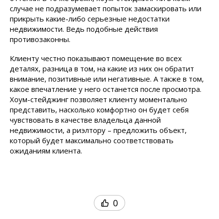
случае не подразумевает попыток замаскировать или
прикрыть какие-либо серьезные недостатки
недвижимости. Ведь подобные действия
противозаконны.
Клиенту честно показывают помещение во всех
деталях, разница в том, на какие из них он обратит
внимание, позитивные или негативные. А также в том,
какое впечатление у него останется после просмотра.
Хоум-стейджинг позволяет клиенту моментально
представить, насколько комфортно он будет себя
чувствовать в качестве владельца данной
недвижимости, а риэлтору – предложить объект,
который будет максимально соответствовать
ожиданиям клиента.
0