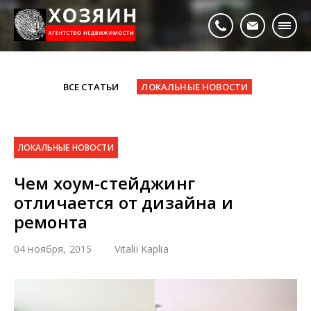
ВСЕ СТАТЬИ
ЛОКАЛЬНЫЕ НОВОСТИ
ЛОКАЛЬНЫЕ НОВОСТИ
Чем хоум-стейджинг
отличается от дизайна и
ремонта
04 ноября, 2015
Vitalii Kaplia