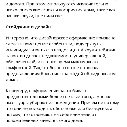
и дорого. При этом используются исключительно
психологические аспекты восприятия дома, такие как
запахи, звуки, цвет или свет.
Стейджинг и дизайн
Интересно, что дизайнерское оформление призвано
сделать помещение особенным, подчеркнуть
индивидуальность его владельцев. А хоум-стейджинг
напротив делает недвижимость универсальной,
обезличенной, и в то же время максимально
комфортной. Так, чтобы она соответствовала
представлениям большинства людей об «идеальном
доме».
К примеру, в оформлении часто бывают
предпочтительными более светлые тона, а многие
аксессуары убирают из помещения. Причем не потому
что они не подходят к обстановке или безвкусны, а
потому, что отвлекают на себя внимание от
положительных качеств самого дома.