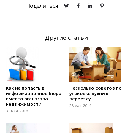
Поделиться
Другие статьи
Как не попасть в
Несколько советов по
информационное бюро
упаковке кухни к
вместо агентства
переезду
недвижимости
28 мая, 2016
31 мая, 2016