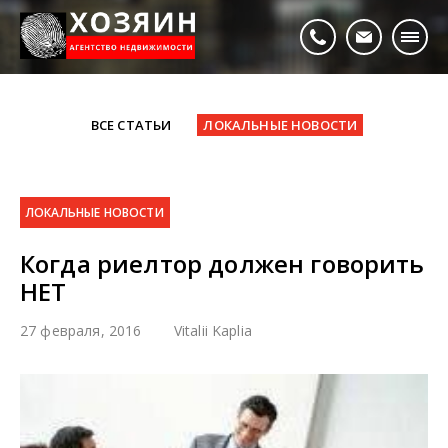
ВСЕ СТАТЬИ
ЛОКАЛЬНЫЕ НОВОСТИ
ЛОКАЛЬНЫЕ НОВОСТИ
Когда риелтор должен говорить
НЕТ
27 февраля, 2016
Vitalii Kaplia