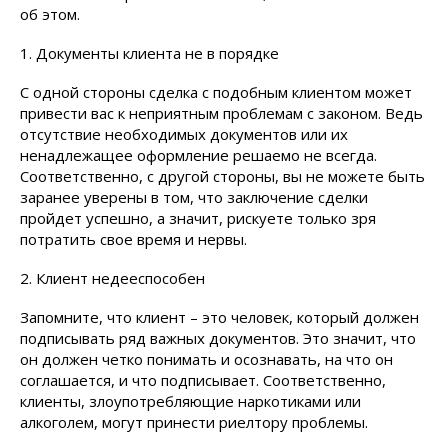
об этом.
1. Документы клиента не в порядке
С одной стороны сделка с подобным клиентом может
привести вас к неприятным проблемам с законом. Ведь
отсутствие необходимых документов или их
ненадлежащее оформление решаемо не всегда.
Соответственно, с другой стороны, вы не можете быть
заранее уверены в том, что заключение сделки
пройдет успешно, а значит, рискуете только зря
потратить свое время и нервы.
2. Клиент недееспособен
Запомните, что клиент – это человек, который должен
подписывать ряд важных документов. Это значит, что
он должен четко понимать и осознавать, на что он
соглашается, и что подписывает. Соответственно,
клиенты, злоупотребляющие наркотиками или
алкоголем, могут принести риелтору проблемы.