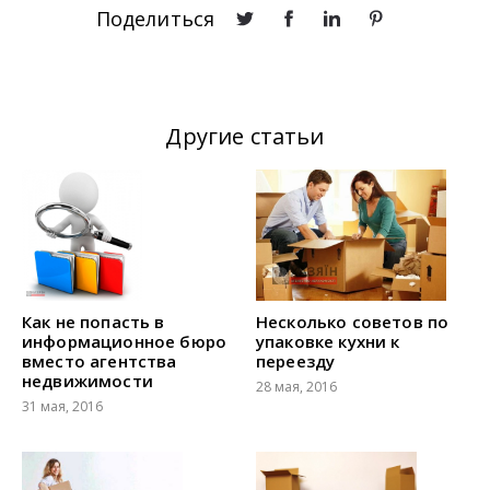
Поделиться
Другие статьи
Как не попасть в
Несколько советов по
информационное бюро
упаковке кухни к
вместо агентства
переезду
недвижимости
28 мая, 2016
31 мая, 2016