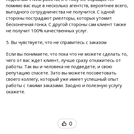
помимо вас еще в несколько агентств, вероятнее всего,
выгодного сотрудничества не получится. С одной
стороны пострадают риелторы, которых утомит
бесконечная гонка. С другой стороны сам клиент также
не получит 100% качественных услуг.
5. Вы чувствуете, что не справитесь с заказом
Если вы понимаете, что пока что не можете сделать то,
чего от вас ждет клиент, лучше сразу откажитесь от
работы. Так вы и человека не подведете, и свою
репутацию спасете. Зато вы можете посоветовать
своего коллегу, который уже имеет успешный опыт
работы с такими заказами. Заодно и полезную услугу
окажете.
0