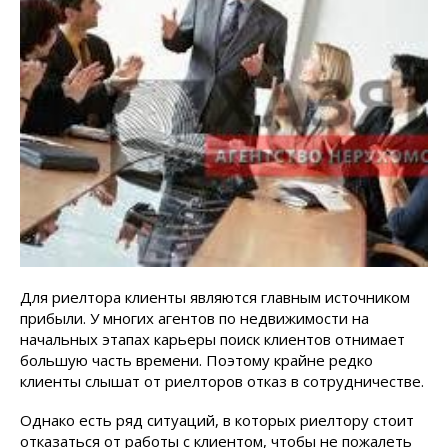
Для риелтора клиенты являются главным источником
прибыли. У многих агентов по недвижимости на
начальных этапах карьеры поиск клиентов отнимает
большую часть времени. Поэтому крайне редко
клиенты слышат от риелторов отказ в сотрудничестве.
Однако есть ряд ситуаций, в которых риелтору стоит
отказаться от работы с клиентом, чтобы не пожалеть