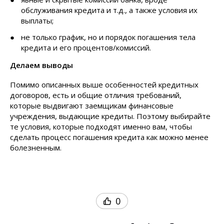
обслуживания кредита и т.д., а также условия их
выплаты;
не только график, но и порядок погашения тела
кредита и его процентов/комиссий.
Делаем выводы
Помимо описанных выше особенностей кредитных
договоров, есть и общие отличия требований,
которые выдвигают заемщикам финансовые
учреждения, выдающие кредиты. Поэтому выбирайте
те условия, которые подходят именно вам, чтобы
сделать процесс погашения кредита как можно менее
болезненным.
0