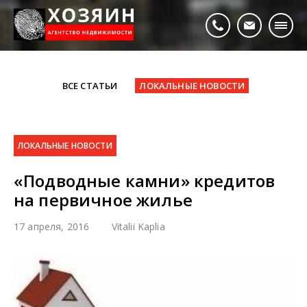
ВСЕ СТАТЬИ
ЛОКАЛЬНЫЕ НОВОСТИ
ЛОКАЛЬНЫЕ НОВОСТИ
«Подводные камни» кредитов
на первичное жилье
17 апреля, 2016
Vitalii Kaplia