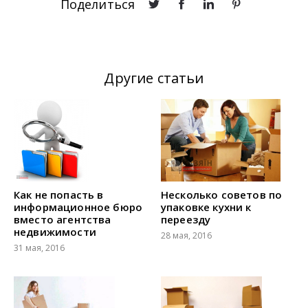
Поделиться
Другие статьи
Как не попасть в
Несколько советов по
информационное бюро
упаковке кухни к
вместо агентства
переезду
недвижимости
28 мая, 2016
31 мая, 2016