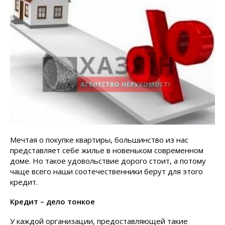
Мечтая о покупке квартиры, большинство из нас
представляет себе жилье в новеньком современном
доме. Но такое удовольствие дорого стоит, а потому
чаще всего наши соотечественники берут для этого
кредит.
Кредит – дело тонкое
У каждой организации, предоставляющей такие