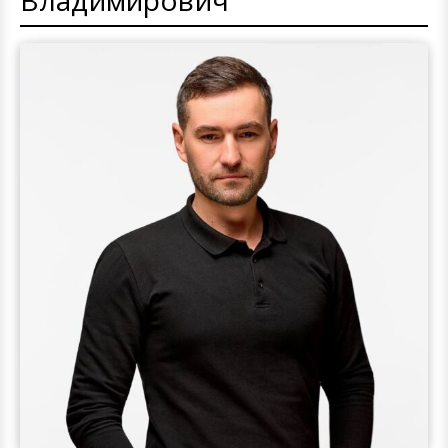
Владимирович