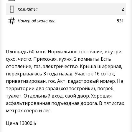
Комнаты:
2
Номер объявления:
531
Площадь 60 м.кв. Нормальное состояние, внутри
сухо, чисто. Прихожая, кухня, 2 комнаты. Есть
отопление, газ, электричество. Крыша шиферная,
перекрывалась 3 года назад. Участок 16 соток,
приватизирован, гос. Акт, кадастровый номер. На
территории два сарая (хозпостройки), погреб,
туалет. Отдельный вход, свой двор. Хорошая
асфальтированная подъездная дорога. В пятистах
метрах озеро и лес.
Цена 13000 $