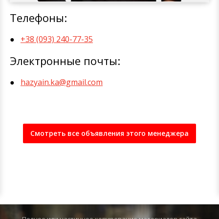
Телефоны:
+38 (093) 240-77-35
Электронные почты:
hazyain.ka@gmail.com
Смотреть все объявления этого менеджера