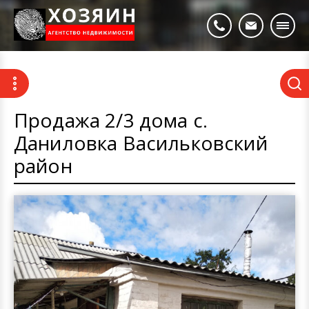
Продажа 2/3 дома с.
Даниловка Васильковский
район