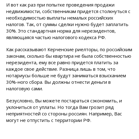
И вот как раз при попытке проведения продажи
недвижимости, собственникам придется столкнуться с
необходимостью выплаты немалых российских
налогов. Так, от суммы сделки нужно будет заплатить
30%. Это стандартная норма для нерезидентов,
являющаяся частью налогового кодекса РФ.
Как рассказывают Керченские риелторы, по российским
законам, сколько бы квартира не была собственностью
нерезидента, ему все равно придется платить за
каждое свое действие. Разница лишь в том, что
нотариусы больше не будут заниматься взысканием
30%-ного сбора. Вы должны отнести деньги в
налоговую сами.
Безусловно, Вы можете постараться сэкономить, и
уклониться от уплаты. Но тогда Вам грозит ряд
неприятностей со стороны россиян. Например, Вас
могут не отпустить с территории РФ.