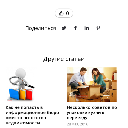
0
Поделиться
Другие статьи
Как не попасть в
Несколько советов по
информационное бюро
упаковке кухни к
вместо агентства
переезду
недвижимости
28 мая, 2016