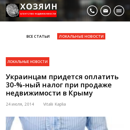
ВСЕ СТАТЬИ
ЛОКАЛЬНЫЕ НОВОСТИ
ЛОКАЛЬНЫЕ НОВОСТИ
Украинцам придется оплатить
30-%-ный налог при продаже
недвижимости в Крыму
24 июля, 2014
Vitalii Kaplia