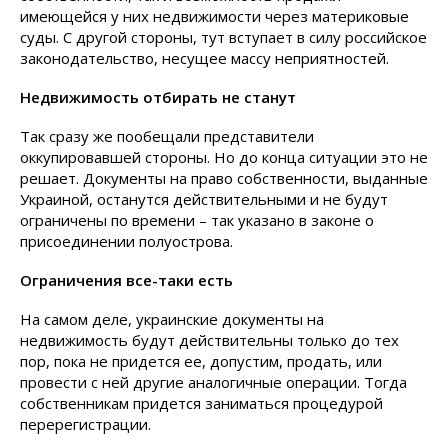
имеющейся у них недвижимости через материковые
суды. С другой стороны, тут вступает в силу российское
законодательство, несущее массу неприятностей.
Недвижимость отбирать не станут
Так сразу же пообещали представители
оккупировавшей стороны. Но до конца ситуации это не
решает. Документы на право собственности, выданные
Украиной, останутся действительными и не будут
ограничены по времени – так указано в законе о
присоединении полуострова.
Ограничения все-таки есть
На самом деле, украинские документы на
недвижимость будут действительны только до тех
пор, пока не придется ее, допустим, продать, или
провести с ней другие аналогичные операции. Тогда
собственникам придется заниматься процедурой
перерегистрации.