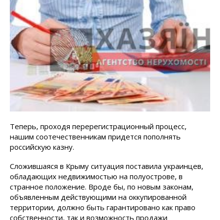
Теперь, проходя перерегистрационный процесс,
нашим соотечественникам придется пополнять
российскую казну.
Сложившаяся в Крыму ситуация поставила украинцев,
обладающих недвижимостью на полуострове, в
странное положение. Вроде бы, по новым законам,
объявленным действующими на оккупированной
территории, должно быть гарантировано как право
собственности, так и возможность продажи