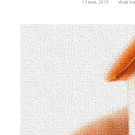
13 мая, 2015
Vitalii Ka