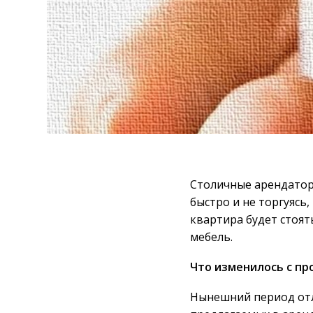
Столичные арендатор
быстро и не торгуясь
квартира будет стоять
мебель.
Что изменилось с пр
Нынешний период отл