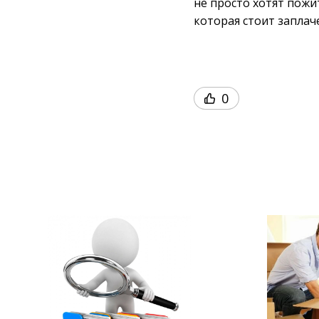
не просто хотят пожи
которая стоит заплач
0