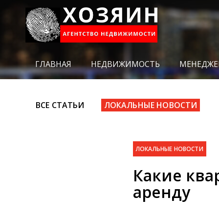
ГЛАВНАЯ
НЕДВИЖИМОСТЬ
МЕНЕДЖЕ
ВСЕ СТАТЬИ
ЛОКАЛЬНЫЕ НОВОСТИ
ЛОКАЛЬНЫЕ НОВОСТИ
Какие ква
аренду